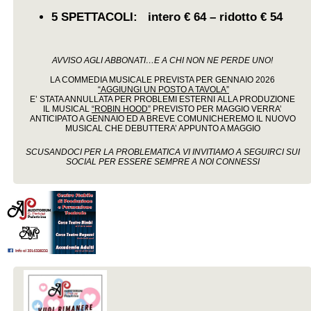
5 SPETTACOLI: intero € 64 – ridotto € 54
AVVISO AGLI ABBONATI…
E A CHI NON NE PERDE UNO!
LA COMMEDIA MUSICALE PREVISTA PER GENNAIO 2026
“AGGIUNGI UN POSTO A TAVOLA”
E’ STATA ANNULLATA PER PROBLEMI ESTERNI ALLA PRODUZIONE
IL MUSICAL
“ROBIN HOOD”
PREVISTO PER MAGGIO VERRA’
ANTICIPATO A GENNAIO ED A BREVE COMUNICHEREMO IL NUOVO
MUSICAL CHE DEBUTTERA’ APPUNTO A MAGGIO
SCUSANDOCI PER LA PROBLEMATICA VI INVITIAMO A SEGUIRCI SUI
SOCIAL PER ESSERE SEMPRE A NOI CONNESSI