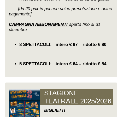
[da 20 pax in poi con unica prenotazione e unico
pagamento]
CAMPAGNA ABBONAMENTI
aperta fino al 31
dicembre
8 SPETTACOLI: intero € 97 – ridotto € 80
5 SPETTACOLI: intero € 64 – ridotto € 54
STAGIONE
TEATRALE 2025/2026
BIGLIETTI