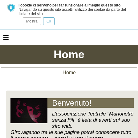
I cookie ci servono per far funzionare al meglio questo sito.
Navigando su questo sito accetti l'utilizzo dei cookie da parte del
titolare del sito
Mostra
Ok
≡
Home
Home
Benvenuto!
L'associazione Teatrale "Marionette
senza Fili" è lieta di averti sul suo
sito web.
Girovagando tra le sue pagine potrai conoscere tutto