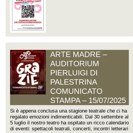
ARTE MADRE –
AUDITORIUM
PIERLUIGI DI
PALESTRINA
COMUNICATO
STAMPA – 15/07/2025
Si è appena conclusa una stagione teatrale che ci ha
regalato emozioni indimenticabili. Dal 30 settembre al
5 luglio il nostro teatro ha ospitato un ricco calendario
di eventi: spettacoli teatrali, concerti, incontri letterari